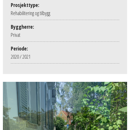
Prosjekttype:
Rehabilitering og tilbygg
Byggherre:
Privat
Periode:
2020 / 2021