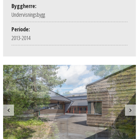
Byggherre:
Undervisningsbygg
Periode:
2013-2014