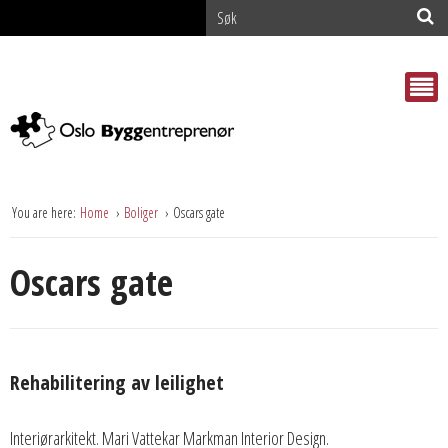
You are here:
Home
Boliger
Oscars gate
Oscars gate
Rehabilitering av leilighet
Interiørarkitekt. Mari Vattekar Markman Interior Design.