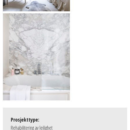
Prosjekttype:
Rehabilitering av leilighet