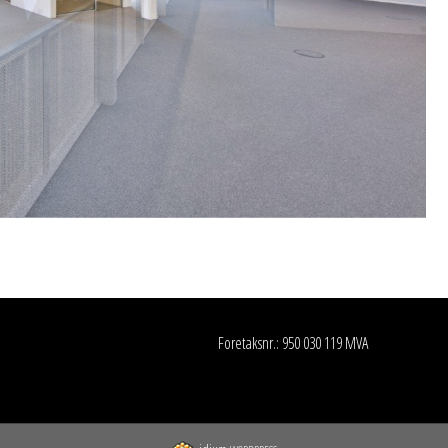
Foretaksnr.: 950 030 119 MVA