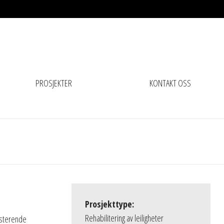
PROSJEKTER
KONTAKT OSS
Prosjekttype:
Rehabilitering av leiligheter
sisterende