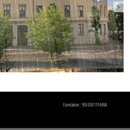
Foretaksnr.: 950 030 119 MVA